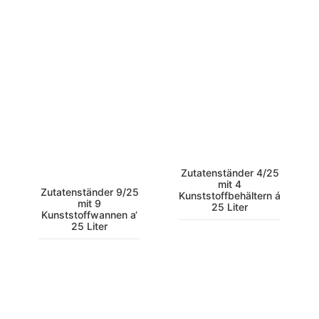
Zutatenständer 4/25
mit 4
Zutatenständer 9/25
Kunststoffbehältern á
mit 9
25 Liter
Kunststoffwannen a‘
25 Liter