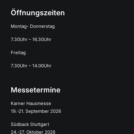
Öffnungszeiten
Montag- Donnerstag
7.30Uhr – 16.30Uhr
Freitag
7.30Uhr – 14.00Uhr
Messetermine
Karner Hausmesse
19.-21. September 2026
Südback Stuttgart
24.-27. Oktober 2026