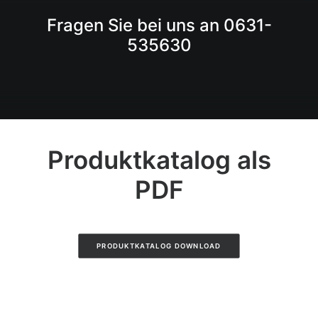
Fragen Sie bei uns an 0631-
535630
Produktkatalog als
PDF
PRODUKTKATALOG DOWNLOAD