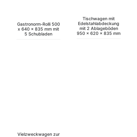
Tischwagen mit
Edelstahlabdeckung
Gastronorm-Rolli 500
mit 2 Ablageböden
x 640 x 835 mm mit
950 x 620 x 835 mm
5 Schubladen
Vielzweckwagen zur