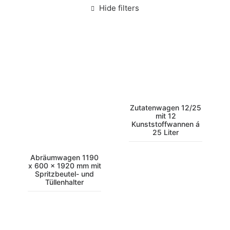
Hide filters
Zutatenwagen 12/25
mit 12
Kunststoffwannen á
25 Liter
Abräumwagen 1190
x 600 x 1920 mm mit
Spritzbeutel- und
Tüllenhalter