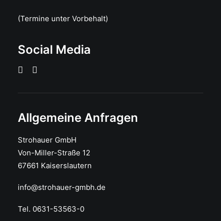
(Termine unter Vorbehalt)
Social Media
Allgemeine Anfragen
Strohauer GmbH
Von-Miller-Straße 12
67661 Kaiserslautern
info@strohauer-gmbh.de
Tel. 0631-53563-0