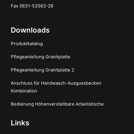
Fax 0631-53563-28
Downloads
Produktkatalog
Pflegeanleitung Granitplatte
Pflegeanleitung Granitplatte 2
Anschluss für Handwasch-Ausgussbecken
Kombination
Bedienung Höhenverstellbare Arbeitstische
Links