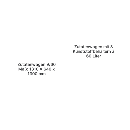
Zutatenwagen mit 8
Kunststoffbehältern á
60 Liter
Zutatenwagen 9/60
Maß: 1310 x 640 x
1300 mm