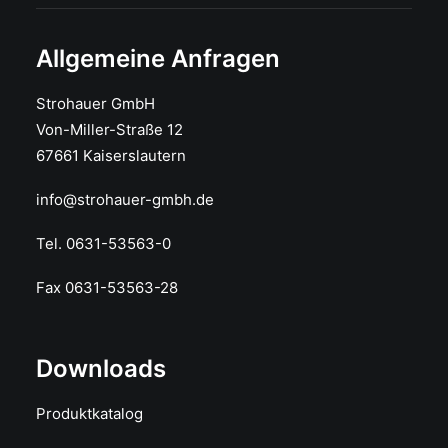
Allgemeine Anfragen
Strohauer GmbH
Von-Miller-Straße 12
67661 Kaiserslautern
info@strohauer-gmbh.de
Tel. 0631-53563-0
Fax 0631-53563-28
Downloads
Produktkatalog