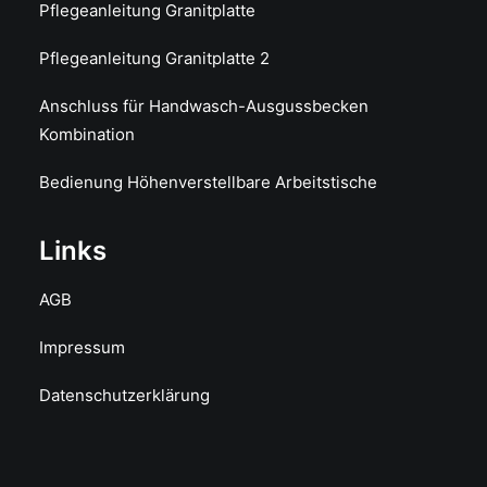
Pflegeanleitung Granitplatte
Pflegeanleitung Granitplatte 2
Anschluss für Handwasch-Ausgussbecken
Kombination
Bedienung Höhenverstellbare Arbeitstische
Links
AGB
Impressum
Datenschutzerklärung