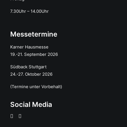
7.30Uhr – 14.00Uhr
Messetermine
Karner Hausmesse
19.-21. September 2026
Südback Stuttgart
24.-27. Oktober 2026
(Termine unter Vorbehalt)
Social Media