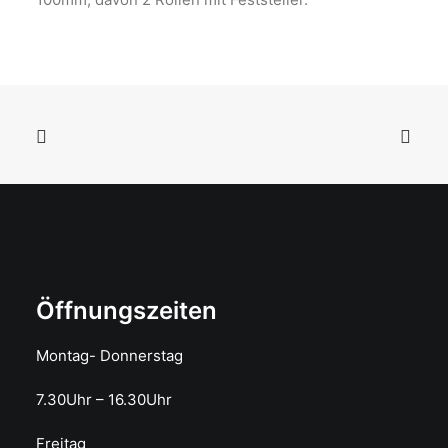
Öffnungszeiten
Montag- Donnerstag
7.30Uhr – 16.30Uhr
Freitag