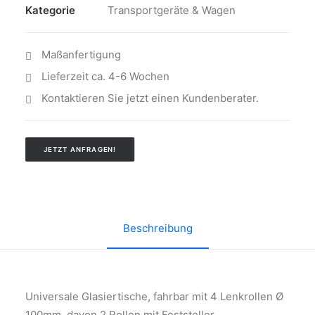
Kategorie
Transportgeräte & Wagen
Maßanfertigung
Lieferzeit ca. 4-6 Wochen
Kontaktieren Sie jetzt einen Kundenberater.
JETZT ANFRAGEN!
Beschreibung
Universale Glasiertische, fahrbar mit 4 Lenkrollen Ø
100mm, davon 2 Rollen mit Feststeller.