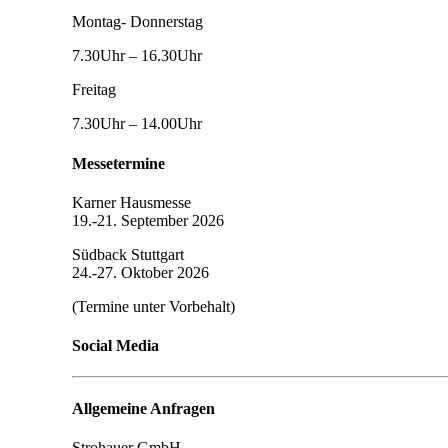
Montag- Donnerstag
7.30Uhr – 16.30Uhr
Freitag
7.30Uhr – 14.00Uhr
Messetermine
Karner Hausmesse
19.-21. September 2026
Südback Stuttgart
24.-27. Oktober 2026
(Termine unter Vorbehalt)
Social Media
Allgemeine Anfragen
Strohauer GmbH