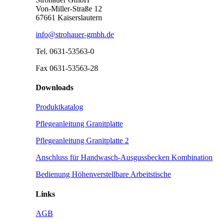
Von-Miller-Straße 12
67661 Kaiserslautern
info@strohauer-gmbh.de
Tel. 0631-53563-0
Fax 0631-53563-28
Downloads
Produktkatalog
Pflegeanleitung Granitplatte
Pflegeanleitung Granitplatte 2
Anschluss für Handwasch-Ausgussbecken Kombination
Bedienung Höhenverstellbare Arbeitstische
Links
AGB