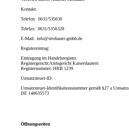
Kontakt:
Telefon: 0631/535630
Telefax: 0631/5356328
E-Mail: info@strohauer-gmbh.de
Registereintrag:
Eintragung im Handelsregister.
Registergericht:Amtsgericht Kaiserslautern
Registernummer: HRB 1239
Umsatzsteuer-ID:
Umsatzsteuer-Identifikationsnummer gemäß §27 a Umsatzst
DE 148635573
Öffnungszeiten