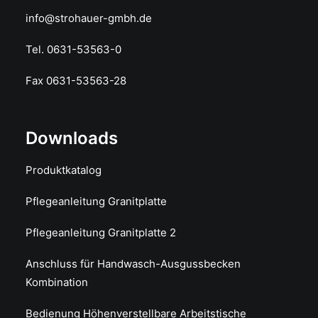
info@strohauer-gmbh.de
Tel. 0631-53563-0
Fax 0631-53563-28
Downloads
Produktkatalog
Pflegeanleitung Granitplatte
Pflegeanleitung Granitplatte 2
Anschluss für Handwasch-Ausgussbecken
Kombination
Bedienung Höhenverstellbare Arbeitstische