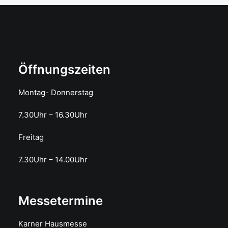
Öffnungszeiten
Montag- Donnerstag
7.30Uhr – 16.30Uhr
Freitag
7.30Uhr – 14.00Uhr
Messetermine
Karner Hausmesse