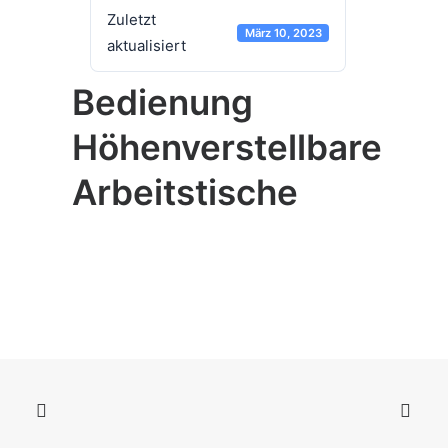
Zuletzt
März 10, 2023
aktualisiert
Bedienung
Höhenverstellbare
Arbeitstische