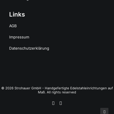
Links
AGB
Impressum
Datenschutzerklärung
© 2026 Strohauer GmbH - Handgefertigte Edelstahleinrichtungen auf
Maß. All rights reserved