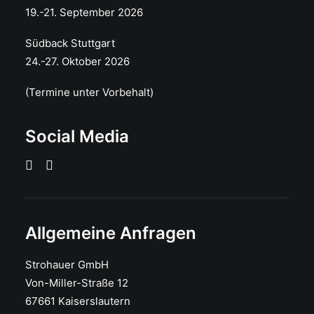
19.-21. September 2026
Südback Stuttgart
24.-27. Oktober 2026
(Termine unter Vorbehalt)
Social Media
Allgemeine Anfragen
Strohauer GmbH
Von-Miller-Straße 12
67661 Kaiserslautern