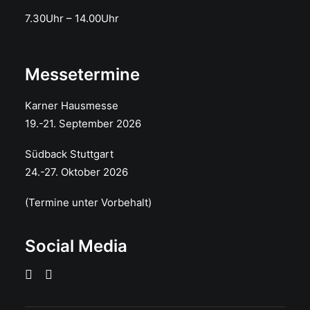
7.30Uhr – 14.00Uhr
Messetermine
Karner Hausmesse
19.-21. September 2026
Südback Stuttgart
24.-27. Oktober 2026
(Termine unter Vorbehalt)
Social Media