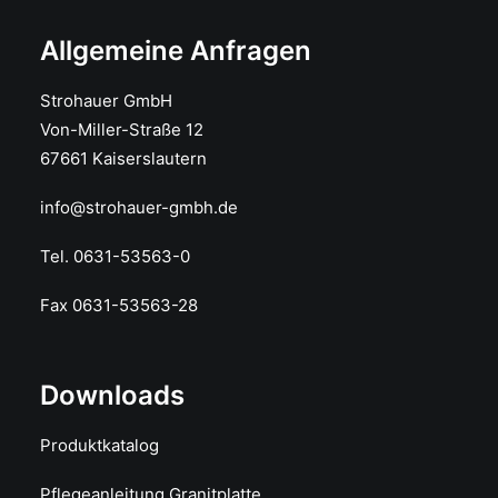
Allgemeine Anfragen
Strohauer GmbH
Von-Miller-Straße 12
67661 Kaiserslautern
info@strohauer-gmbh.de
Tel. 0631-53563-0
Fax 0631-53563-28
Downloads
Produktkatalog
Pflegeanleitung Granitplatte