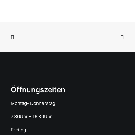
Öffnungszeiten
Montag- Donnerstag
7.30Uhr – 16.30Uhr
Freitag