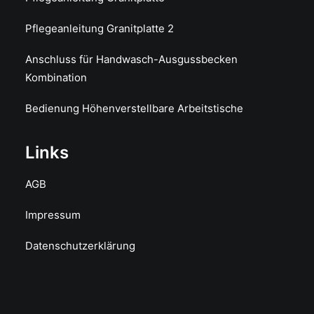
Pflegeanleitung Granitplatte 2
Anschluss für Handwasch-Ausgussbecken
Kombination
Bedienung Höhenverstellbare Arbeitstische
Links
AGB
Impressum
Datenschutzerklärung