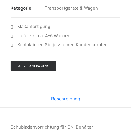
Kategorie
Transportgeräte & Wagen
Maßanfertigung
Lieferzeit ca. 4-6 Wochen
Kontaktieren Sie jetzt einen Kundenberater.
JETZT ANFRAGEN!
Beschreibung
Schubladenvorrichtung für GN-Behälter