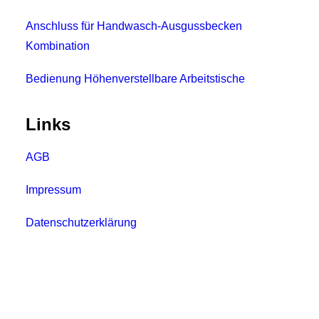
Anschluss für Handwasch-Ausgussbecken
Kombination
Bedienung Höhenverstellbare Arbeitstische
Links
AGB
Impressum
Datenschutzerklärung