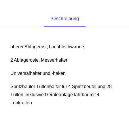
Beschreibung
oberer Ablagerost, Lochblechwanne,
2 Ablageroste, Messerhalter
Universalhalter und -haken
Spritzbeutel-Tüllenhalter für 4 Spritzbeutel und 28
Tüllen, inklusive Geräteablage fahrbar mit 4
Lenkrollen