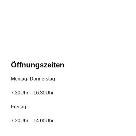
Öffnungszeiten
Montag- Donnerstag
7.30Uhr – 16.30Uhr
Freitag
7.30Uhr – 14.00Uhr