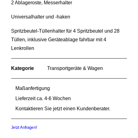
2 Ablageroste, Messerhalter
Universalhalter und -haken
Spritzbeutel-Tüllenhalter für 4 Spritzbeutel und 28
Tüllen, inklusive Geräteablage fahrbar mit 4
Lenkrollen
Kategorie
Transportgeräte & Wagen
Maßanfertigung
Lieferzeit ca. 4-6 Wochen
Kontaktieren Sie jetzt einen Kundenberater.
Jetzt Anfragen!