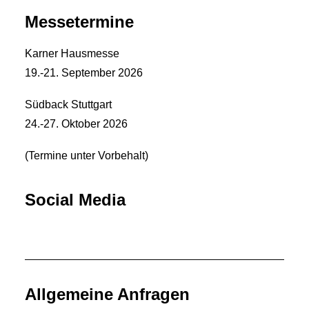
Messetermine
Karner Hausmesse
19.-21. September 2026
Südback Stuttgart
24.-27. Oktober 2026
(Termine unter Vorbehalt)
Social Media
Allgemeine Anfragen