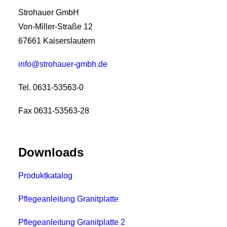
Strohauer GmbH
Von-Miller-Straße 12
67661 Kaiserslautern
info@strohauer-gmbh.de
Tel. 0631-53563-0
Fax 0631-53563-28
Downloads
Produktkatalog
Pflegeanleitung Granitplatte
Pflegeanleitung Granitplatte 2