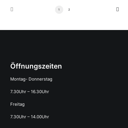
1
2
Öffnungszeiten
Montag- Donnerstag
7.30Uhr – 16.30Uhr
Freitag
7.30Uhr – 14.00Uhr