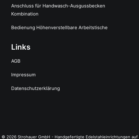
Anschluss für Handwasch-Ausgussbecken
Kombination
Bedienung Höhenverstellbare Arbeitstische
Links
AGB
Impressum
Datenschutzerklärung
© 2026 Strohauer GmbH - Handgefertigte Edelstahleinrichtungen auf