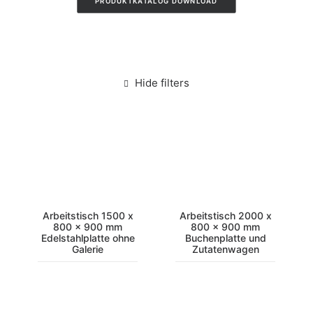
PRODUKTKATALOG DOWNLOAD
Hide filters
Arbeitstisch 1500 x
Arbeitstisch 2000 x
800 x 900 mm
800 x 900 mm
Edelstahlplatte ohne
Buchenplatte und
Galerie
Zutatenwagen