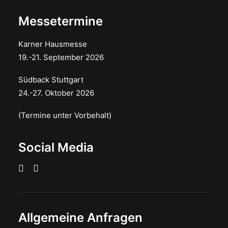
Messetermine
Karner Hausmesse
19.-21. September 2026
Südback Stuttgart
24.-27. Oktober 2026
(Termine unter Vorbehalt)
Social Media
Allgemeine Anfragen