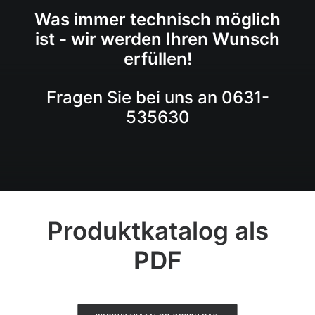
Was immer technisch möglich
ist - wir werden Ihren Wunsch
erfüllen!
Fragen Sie bei uns an 0631-
535630
Produktkatalog als
PDF