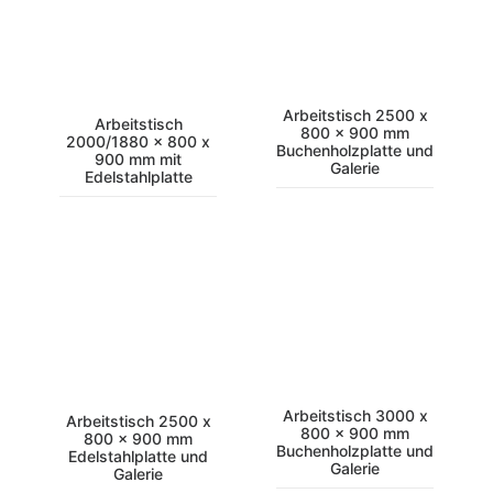
Arbeitstisch 2500 x
Arbeitstisch
800 x 900 mm
2000/1880 x 800 x
Buchenholzplatte und
900 mm mit
Galerie
Edelstahlplatte
Arbeitstisch 3000 x
Arbeitstisch 2500 x
800 x 900 mm
800 x 900 mm
Buchenholzplatte und
Edelstahlplatte und
Galerie
Galerie