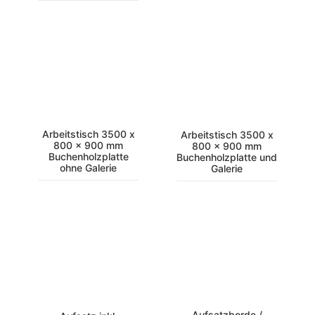
Arbeitstisch 3500 x
Arbeitstisch 3500 x
800 x 900 mm
800 x 900 mm
Buchenholzplatte
Buchenholzplatte und
ohne Galerie
Galerie
Aufsatzborde /