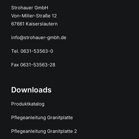
Strohauer GmbH
Von-Miller-Straße 12
67661 Kaiserslautern
info@strohauer-gmbh.de
Tel. 0631-53563-0
Fax 0631-53563-28
Downloads
Produktkatalog
Pflegeanleitung Granitplatte
Pflegeanleitung Granitplatte 2