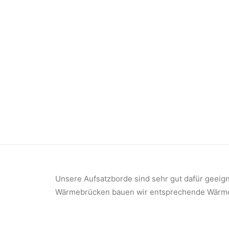
Unsere Aufsatzborde sind sehr gut dafür geeigne
Wärmebrücken bauen wir entsprechende Wärme