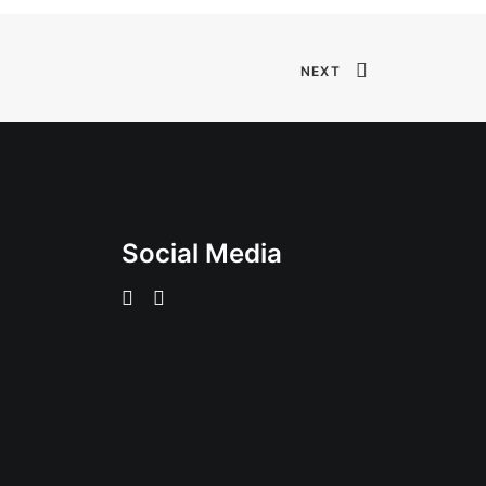
NEXT
Social Media