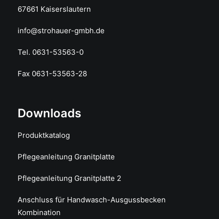
67661 Kaiserslautern
info@strohauer-gmbh.de
Tel. 0631-53563-0
Fax 0631-53563-28
Downloads
Produktkatalog
Pflegeanleitung Granitplatte
Pflegeanleitung Granitplatte 2
Anschluss für Handwasch-Ausgussbecken
Kombination