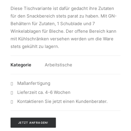
Diese Tischvariante ist dafür gedacht ihre Zutaten
für den Snackbereich stets parat zu haben. Mit GN-
Behältern für Zutaten, 1 Schublade und 7
Winkelablagen für Bleche. Der offene Bereich kann
mit Kühlschränken versehen werden um die Ware
stets gekühlt zu lagern.
Kategorie
Arbeitstische
Maßanfertigung
Lieferzeit ca. 4-6 Wochen
Kontaktieren Sie jetzt einen Kundenberater.
JETZT ANFRAGEN!