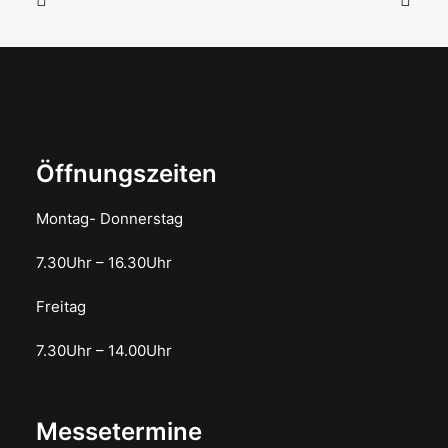
Öffnungszeiten
Montag- Donnerstag
7.30Uhr – 16.30Uhr
Freitag
7.30Uhr – 14.00Uhr
Messetermine