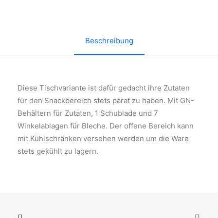
Beschreibung
Diese Tischvariante ist dafür gedacht ihre Zutaten
für den Snackbereich stets parat zu haben. Mit GN-
Behältern für Zutaten, 1 Schublade und 7
Winkelablagen für Bleche. Der offene Bereich kann
mit Kühlschränken versehen werden um die Ware
stets gekühlt zu lagern.