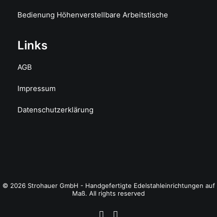
Bedienung Höhenverstellbare Arbeitstische
Links
AGB
Impressum
Datenschutzerklärung
© 2026 Strohauer GmbH - Handgefertigte Edelstahleinrichtungen auf
Maß. All rights reserved