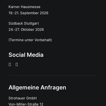
Karner Hausmesse
19.-21. September 2026
Südback Stuttgart
24.-27. Oktober 2026
(Termine unter Vorbehalt)
Social Media
Allgemeine Anfragen
Strohauer GmbH
Von-Miller-Straße 12