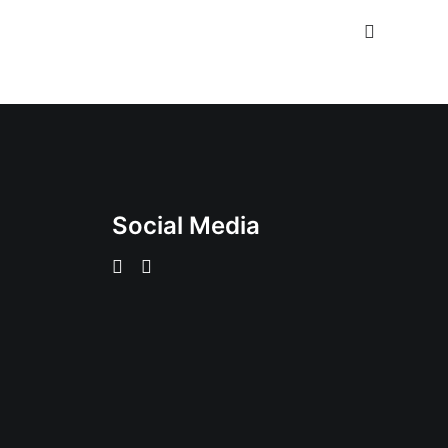
Social Media