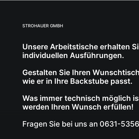
STROHAUER GMBH
Unsere Arbeitstische erhalten Si
individuellen Ausführungen.
Gestalten Sie Ihren Wunschtisc
wie er in Ihre Backstube passt.
Was immer technisch möglich ist
werden Ihren Wunsch erfüllen!
Fragen Sie bei uns an 0631-535