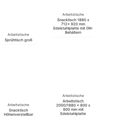
Arbeitstische
Snacktisch 1880 x
712x 920 mm
Edelstahlplatte mit GN-
Behältern
Arbeitstische
Sprühtisch groß
Arbeitstische
Arbeitstisch
Arbeitstische
2000/1880 x 800 x
900 mm mit
Snacktisch
Edelstahlplatte
Höhenverstellbar