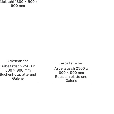
Edelstahl 1880 x 600 x
900 mm
Arbeitstische
Arbeitstische
Arbeitstisch 2500 x
Arbeitstisch 2500 x
800 x 900 mm
800 x 900 mm
Buchenholzplatte und
Edelstahlplatte und
Galerie
Galerie