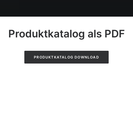
Produktkatalog als PDF
PRODUKTKATALOG DOWNLOAD