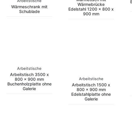
Arbeitstische
Wärmebrücke
Wärmeschrank mit
Edelstahl 1200 x 800 x
Schublade
900 mm
Arbeitstische
Arbeitstisch 3500 x
Arbeitstische
800 x 900 mm
Buchenholzplatte ohne
Arbeitstisch 1500 x
Galerie
800 x 900 mm
Edelstahlplatte ohne
Galerie