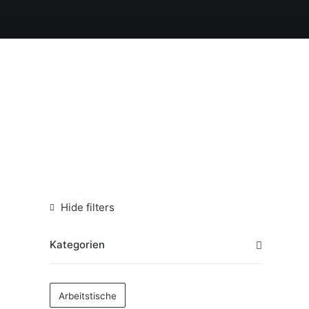
Hide filters
Kategorien
Arbeitstische