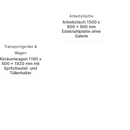
Arbeitstische
Arbeitstisch 1500 x
800 x 900 mm
Edelstahlplatte ohne
Galerie
Transportgeräte &
Wagen
Abräumwagen 1190 x
600 x 1920 mm mit
Spritzbeutel- und
Tüllenhalter