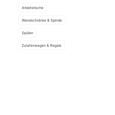
Arbeitstische
Wandschränke & Spinde
Spülen
Zutatenwagen & Regale