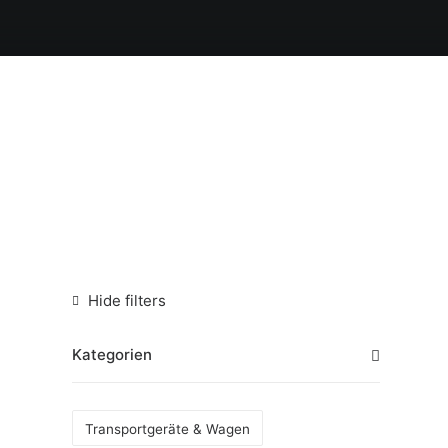
Hide filters
Kategorien
Transportgeräte & Wagen