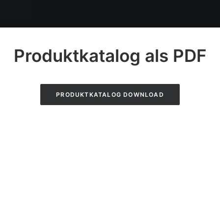
Produktkatalog als PDF
PRODUKTKATALOG DOWNLOAD