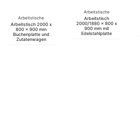
Arbeitstische
Arbeitstische
Arbeitstisch
2000/1880 x 800 x
Arbeitstisch 2000 x
900 mm mit
800 x 900 mm
Edelstahlplatte
Buchenplatte und
Zutatenwagen