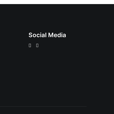
Social Media