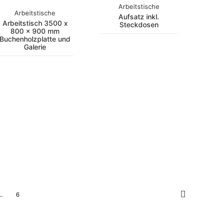
Arbeitstische
Arbeitstische
Aufsatz inkl.
Arbeitstisch 3500 x
Steckdosen
800 x 900 mm
Buchenholzplatte und
Galerie
…
6