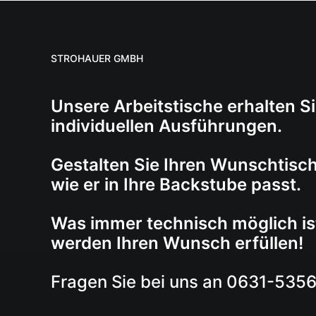
STROHAUER GMBH
Unsere Arbeitstische erhalten Si
individuellen Ausführungen.
Gestalten Sie Ihren Wunschtisc
wie er in Ihre Backstube passt.
Was immer technisch möglich ist
werden Ihren Wunsch erfüllen!
Fragen Sie bei uns an 0631-535