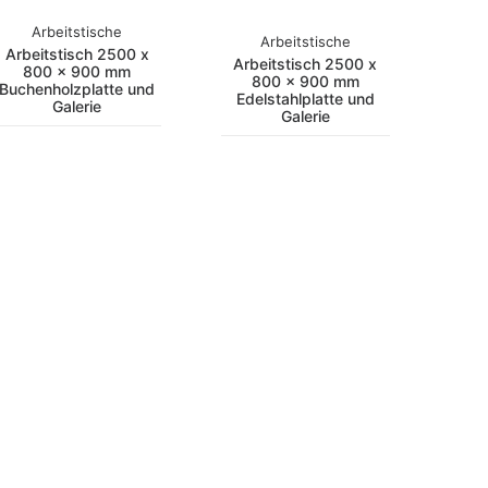
Arbeitstische
Arbeitstische
Arbeitstisch 2500 x
Arbeitstisch 2500 x
800 x 900 mm
800 x 900 mm
Buchenholzplatte und
Edelstahlplatte und
Galerie
Galerie