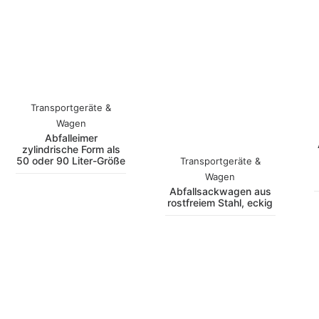
Transportgeräte &
Wagen
Abfalleimer
zylindrische Form als
50 oder 90 Liter-Größe
Transportgeräte &
Wagen
Abfallsackwagen aus
rostfreiem Stahl, eckig