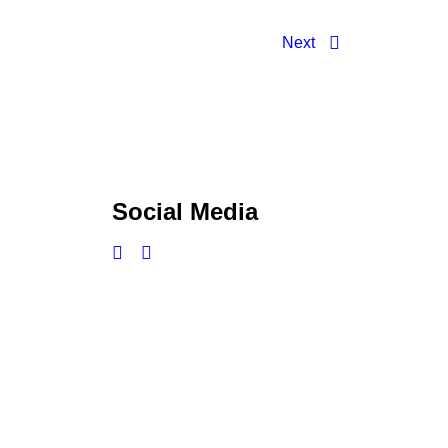
Next
Social Media