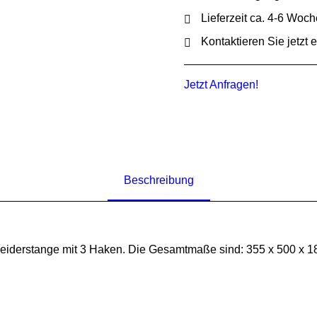
Lieferzeit ca. 4-6 Woc
Kontaktieren Sie jetzt
Jetzt Anfragen!
Beschreibung
Kleiderstange mit 3 Haken. Die Gesamtmaße sind: 355 x 500 x 