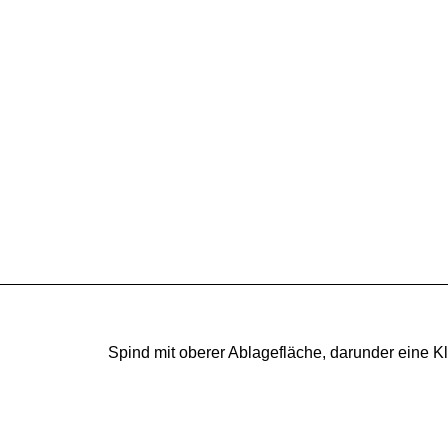
Spind mit oberer Ablagefläche, darunder eine 