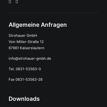
Allgemeine Anfragen
Strohauer GmbH
Von-Miller-Straße 12
67661 Kaiserslautern
info@strohauer-gmbh.de
Tel. 0631-53563-0
Fax 0631-53563-28
Downloads