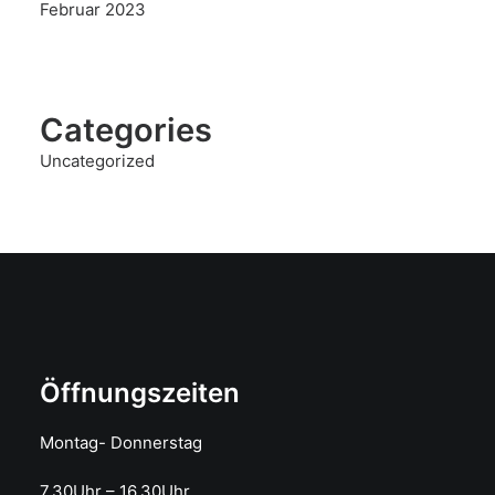
Februar 2023
Categories
Uncategorized
Öffnungszeiten
Montag- Donnerstag
7.30Uhr – 16.30Uhr