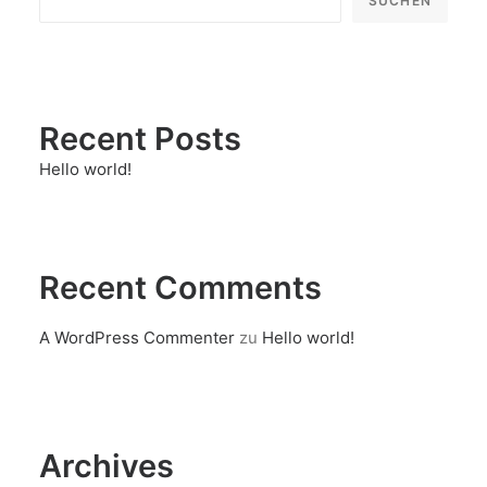
SUCHEN
Recent Posts
Hello world!
Recent Comments
A WordPress Commenter
zu
Hello world!
Archives