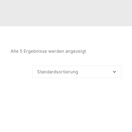
Alle 5 Ergebnisse werden angezeigt