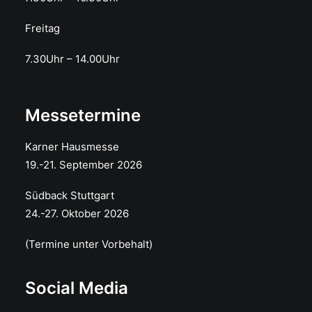
Freitag
7.30Uhr – 14.00Uhr
Messetermine
Karner Hausmesse
19.-21. September 2026
Südback Stuttgart
24.-27. Oktober 2026
(Termine unter Vorbehalt)
Social Media