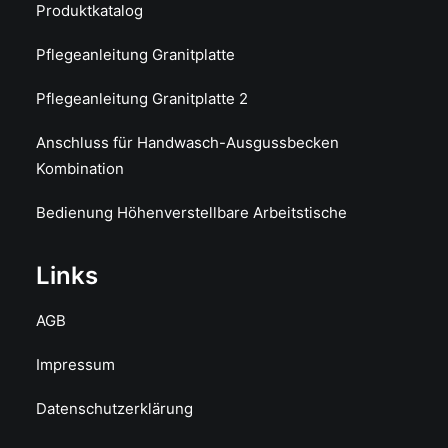
Produktkatalog
Pflegeanleitung Granitplatte
Pflegeanleitung Granitplatte 2
Anschluss für Handwasch-Ausgussbecken
Kombination
Bedienung Höhenverstellbare Arbeitstische
Links
AGB
Impressum
Datenschutzerklärung