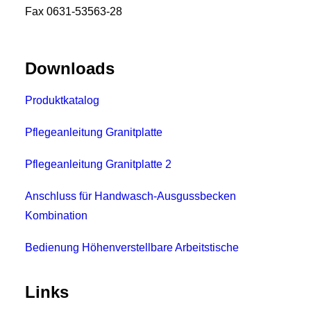
Fax 0631-53563-28
Downloads
Produktkatalog
Pflegeanleitung Granitplatte
Pflegeanleitung Granitplatte 2
Anschluss für Handwasch-Ausgussbecken
Kombination
Bedienung Höhenverstellbare Arbeitstische
Links