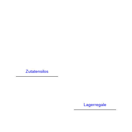
Zutatensilos
Lagerregale