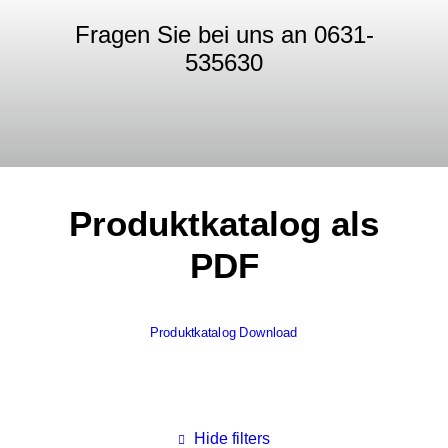
Fragen Sie bei uns an 0631-
535630
Produktkatalog als
PDF
Produktkatalog Download
Hide filters