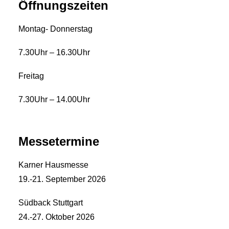
Öffnungszeiten
Montag- Donnerstag
7.30Uhr – 16.30Uhr
Freitag
7.30Uhr – 14.00Uhr
Messetermine
Karner Hausmesse
19.-21. September 2026
Südback Stuttgart
24.-27. Oktober 2026