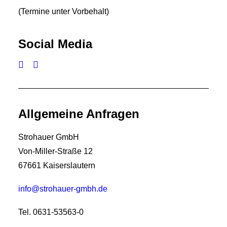
(Termine unter Vorbehalt)
Social Media
Allgemeine Anfragen
Strohauer GmbH
Von-Miller-Straße 12
67661 Kaiserslautern
info@strohauer-gmbh.de
Tel. 0631-53563-0