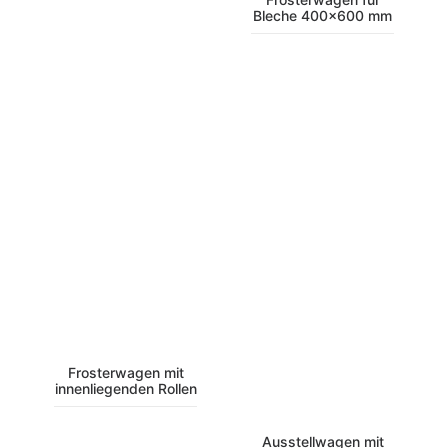
Bleche 400×600 mm
Frosterwagen mit
innenliegenden Rollen
Ausstellwagen mit