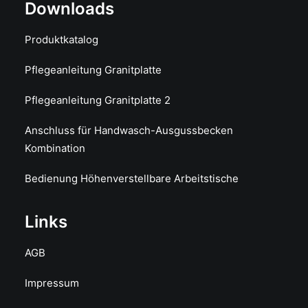
Downloads
Produktkatalog
Pflegeanleitung Granitplatte
Pflegeanleitung Granitplatte 2
Anschluss für Handwasch-Ausgussbecken
Kombination
Bedienung Höhenverstellbare Arbeitstische
Links
AGB
Impressum