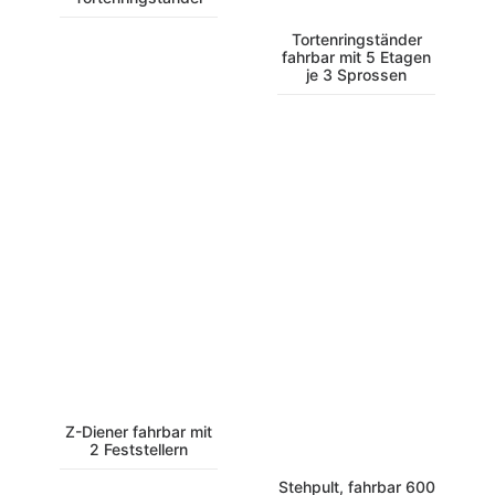
Tortenringständer
fahrbar mit 5 Etagen
je 3 Sprossen
Z-Diener fahrbar mit
2 Feststellern
Stehpult, fahrbar 600