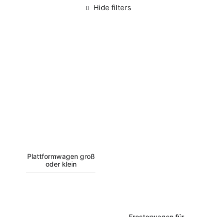
Hide filters
Plattformwagen groß
oder klein
Frosterwagen für