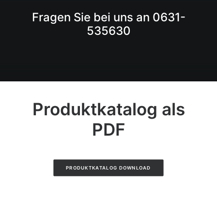
Fragen Sie bei uns an 0631-
535630
Produktkatalog als
PDF
PRODUKTKATALOG DOWNLOAD