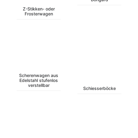
Z-Stikken- oder
Frosterwagen
Scherenwagen aus
Edelstahl stufenlos
verstellbar
Schiesserböcke