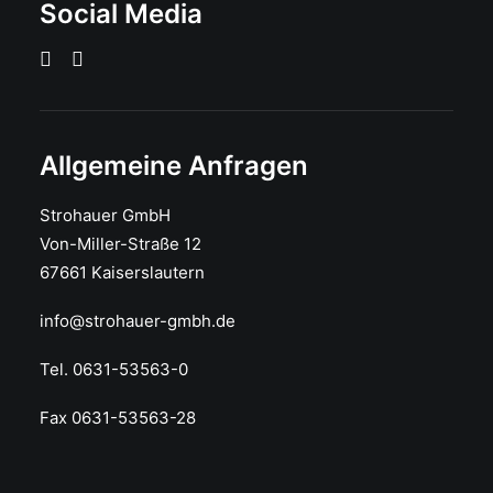
Social Media
Allgemeine Anfragen
Strohauer GmbH
Von-Miller-Straße 12
67661 Kaiserslautern
info@strohauer-gmbh.de
Tel. 0631-53563-0
Fax 0631-53563-28