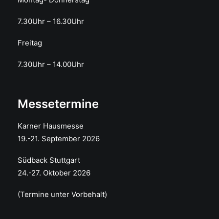
7.30Uhr – 16.30Uhr
Freitag
7.30Uhr – 14.00Uhr
Messetermine
Karner Hausmesse
19.-21. September 2026
Südback Stuttgart
24.-27. Oktober 2026
(Termine unter Vorbehalt)