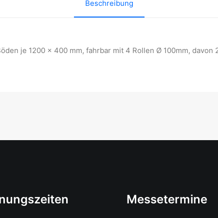
Beschreibung
en je 1200 x 400 mm, fahrbar mit 4 Rollen Ø 100mm, davon 2 f
nungszeiten
Messetermine