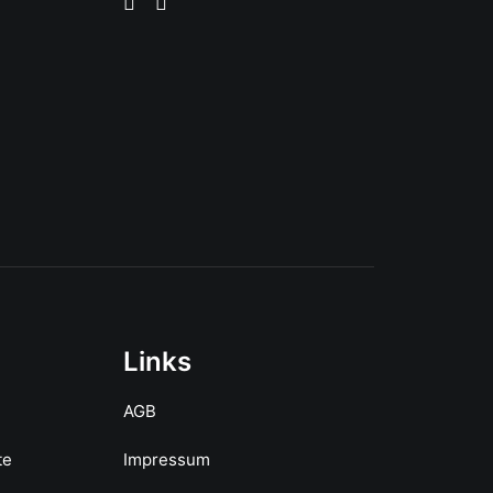
Links
AGB
te
Impressum