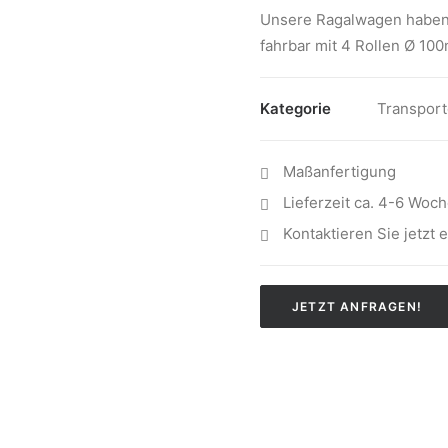
Unsere Ragalwagen haben
fahrbar mit 4 Rollen Ø 100
Kategorie
Transpor
Maßanfertigung
Lieferzeit ca. 4-6 Woc
Kontaktieren Sie jetzt 
JETZT ANFRAGEN!