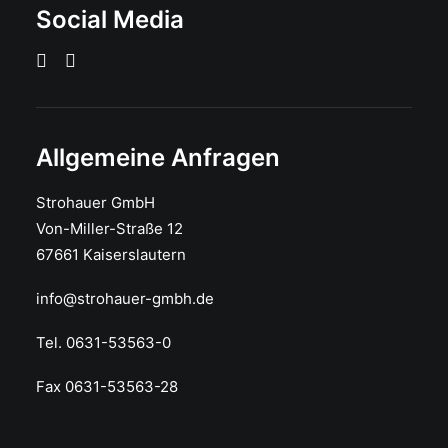
Social Media
Allgemeine Anfragen
Strohauer GmbH
Von-Miller-Straße 12
67661 Kaiserslautern
info@strohauer-gmbh.de
Tel. 0631-53563-0
Fax 0631-53563-28