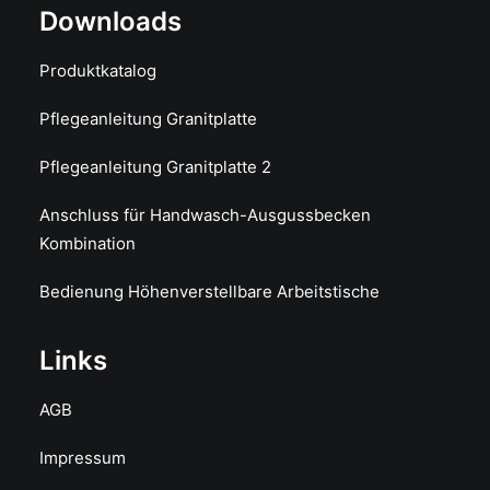
Downloads
Produktkatalog
Pflegeanleitung Granitplatte
Pflegeanleitung Granitplatte 2
Anschluss für Handwasch-Ausgussbecken
Kombination
Bedienung Höhenverstellbare Arbeitstische
Links
AGB
Impressum