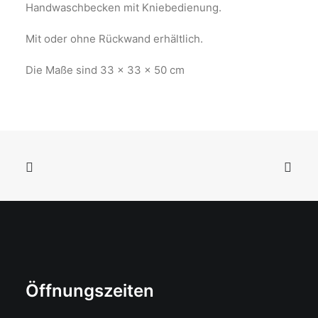
Handwaschbecken mit Kniebedienung.
Mit oder ohne Rückwand erhältlich.
Die Maße sind 33 x 33 x 50 cm
Öffnungszeiten