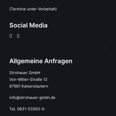
(Termine unter Vorbehalt)
Social Media
Allgemeine Anfragen
Strohauer GmbH
Von-Miller-Straße 12
67661 Kaiserslautern
info@strohauer-gmbh.de
Tel. 0631-53563-0