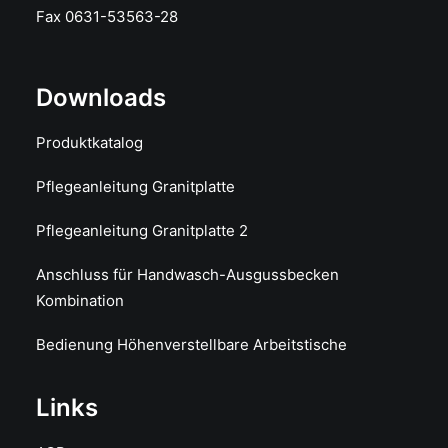
Fax 0631-53563-28
Downloads
Produktkatalog
Pflegeanleitung Granitplatte
Pflegeanleitung Granitplatte 2
Anschluss für Handwasch-Ausgussbecken
Kombination
Bedienung Höhenverstellbare Arbeitstische
Links