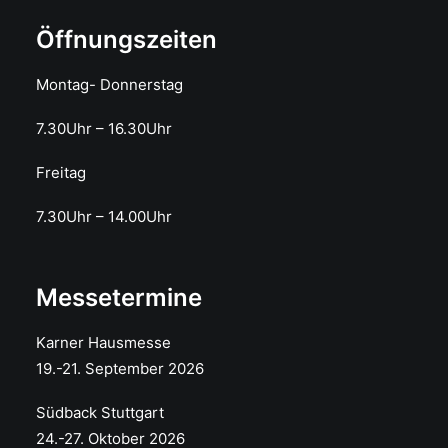
Öffnungszeiten
Montag- Donnerstag
7.30Uhr – 16.30Uhr
Freitag
7.30Uhr – 14.00Uhr
Messetermine
Karner Hausmesse
19.-21. September 2026
Südback Stuttgart
24.-27. Oktober 2026