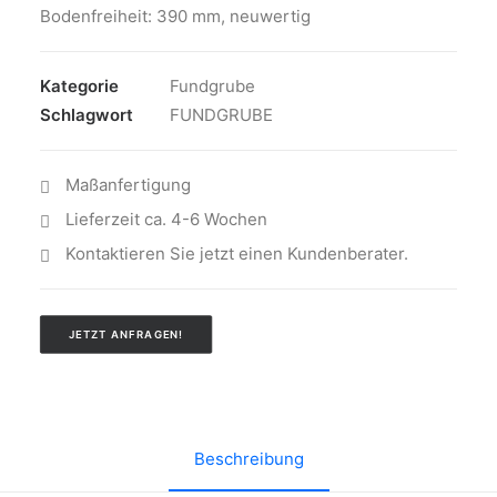
Bodenfreiheit: 390 mm, neuwertig
Kategorie
Fundgrube
Schlagwort
FUNDGRUBE
Maßanfertigung
Lieferzeit ca. 4-6 Wochen
Kontaktieren Sie jetzt einen Kundenberater.
JETZT ANFRAGEN!
Beschreibung