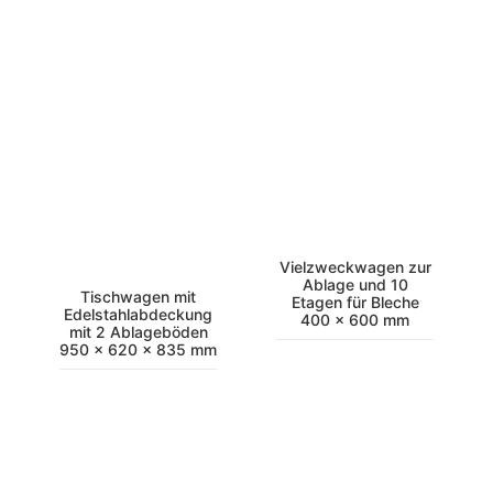
Vielzweckwagen zur
Ablage und 10
Tischwagen mit
Etagen für Bleche
Edelstahlabdeckung
400 x 600 mm
mit 2 Ablageböden
950 x 620 x 835 mm