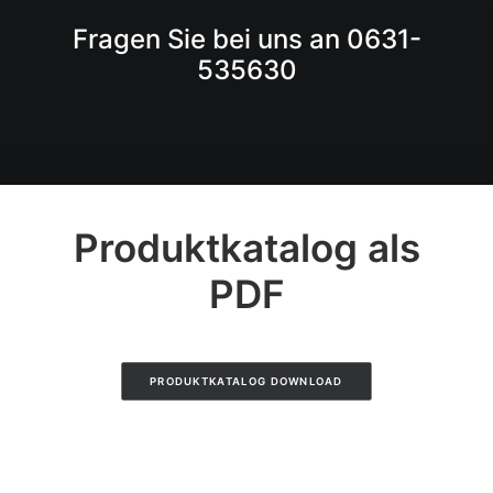
Fragen Sie bei uns an 0631-
535630
Produktkatalog als
PDF
PRODUKTKATALOG DOWNLOAD