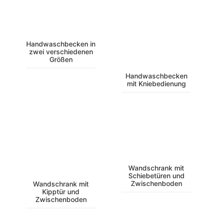
Handwaschbecken in
zwei verschiedenen
Größen
Handwaschbecken
mit Kniebedienung
Wandschrank mit
Schiebetüren und
Zwischenboden
Wandschrank mit
Kipptür und
Zwischenboden