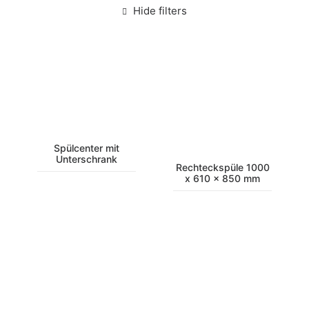
Hide filters
Spülcenter mit
Unterschrank
Rechteckspüle 1000
x 610 x 850 mm