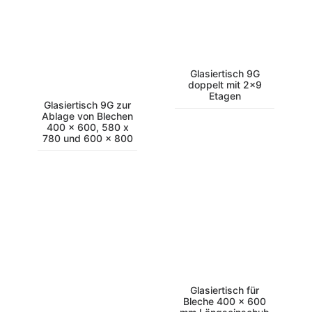
Glasiertisch 9G
doppelt mit 2×9
Etagen
Glasiertisch 9G zur
Ablage von Blechen
400 x 600, 580 x
780 und 600 x 800
Glasiertisch für
Bleche 400 x 600