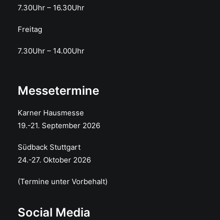
7.30Uhr – 16.30Uhr
Freitag
7.30Uhr – 14.00Uhr
Messetermine
Karner Hausmesse
19.-21. September 2026
Südback Stuttgart
24.-27. Oktober 2026
(Termine unter Vorbehalt)
Social Media