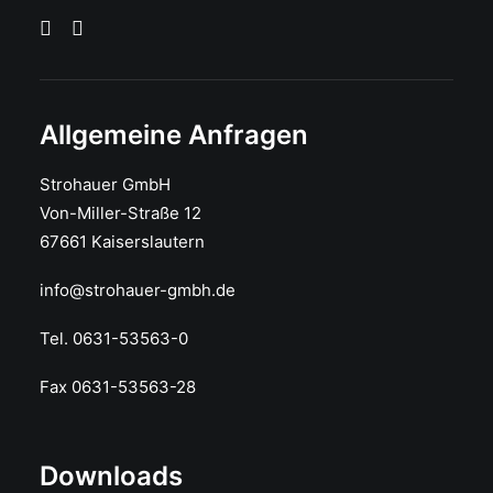
Allgemeine Anfragen
Strohauer GmbH
Von-Miller-Straße 12
67661 Kaiserslautern
info@strohauer-gmbh.de
Tel. 0631-53563-0
Fax 0631-53563-28
Downloads