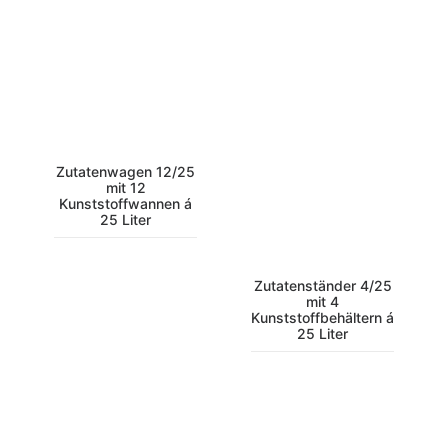
Zutatenwagen 12/25
mit 12
Kunststoffwannen á
25 Liter
Zutatenständer 4/25
mit 4
Kunststoffbehältern á
25 Liter