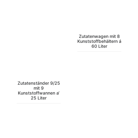
Zutatenwagen mit 8
Kunststoffbehältern á
60 Liter
Zutatenständer 9/25
mit 9
Kunststoffwannen a‘
25 Liter