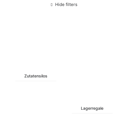
Hide filters
Zutatensilos
Lagerregale