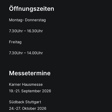
Öffnungszeiten
Montag- Donnerstag
7.30Uhr – 16.30Uhr
Freitag
7.30Uhr – 14.00Uhr
Messetermine
Karner Hausmesse
19.-21. September 2026
Südback Stuttgart
24.-27. Oktober 2026