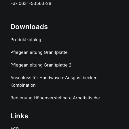
Fax 0631-53563-28
Downloads
Produktkatalog
Pflegeanleitung Granitplatte
Pflegeanleitung Granitplatte 2
Anschluss für Handwasch-Ausgussbecken
Kombination
Bedienung Höhenverstellbare Arbeitstische
Links
AGB