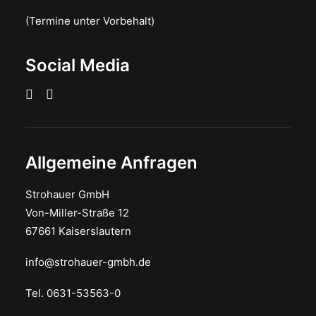
(Termine unter Vorbehalt)
Social Media
Allgemeine Anfragen
Strohauer GmbH
Von-Miller-Straße 12
67661 Kaiserslautern
info@strohauer-gmbh.de
Tel. 0631-53563-0