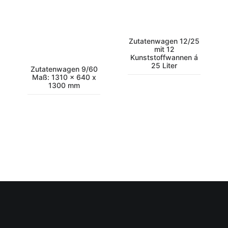
Zutatenwagen 12/25
mit 12
Kunststoffwannen á
25 Liter
Zutatenwagen 9/60
Maß: 1310 x 640 x
1300 mm