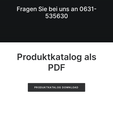
Fragen Sie bei uns an 0631-
535630
Produktkatalog als
PDF
PRODUKTKATALOG DOWNLOAD