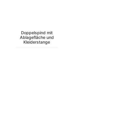
Doppelspind mit
Ablagefläche und
Kleiderstange