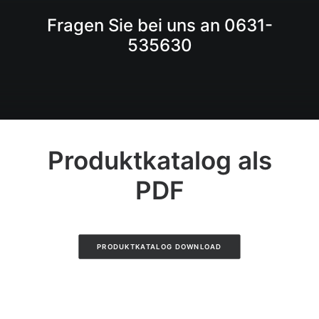
Fragen Sie bei uns an 0631-
535630
Produktkatalog als
PDF
PRODUKTKATALOG DOWNLOAD