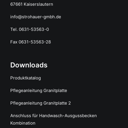
67661 Kaiserslautern
info@strohauer-gmbh.de
Tel. 0631-53563-0
Fax 0631-53563-28
Downloads
Produktkatalog
Pflegeanleitung Granitplatte
Pflegeanleitung Granitplatte 2
Anschluss für Handwasch-Ausgussbecken
Kombination