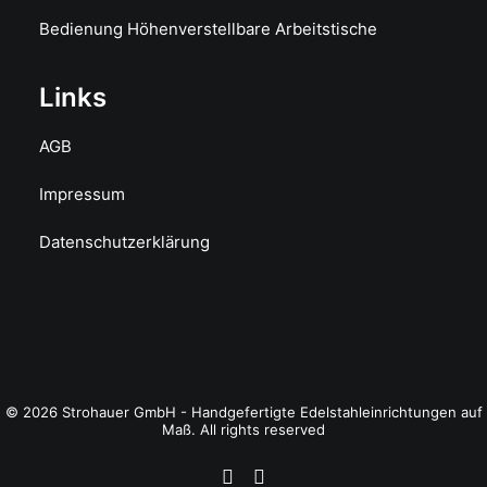
Bedienung Höhenverstellbare Arbeitstische
Links
AGB
Impressum
Datenschutzerklärung
© 2026 Strohauer GmbH - Handgefertigte Edelstahleinrichtungen auf
Maß. All rights reserved