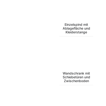
Einzelspind mit
Ablagefläche und
Kleiderstange
Wandschrank mit
Schiebetüren und
Zwischenboden