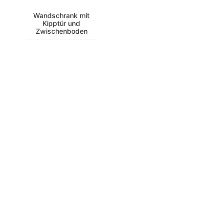
Wandschrank mit
Kipptür und
Zwischenboden