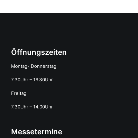
Öffnungszeiten
Montag- Donnerstag
7.30Uhr – 16.30Uhr
Freitag
7.30Uhr – 14.00Uhr
Messetermine