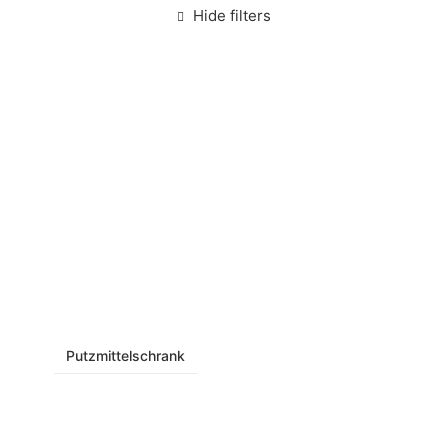
Hide filters
Putzmittelschrank