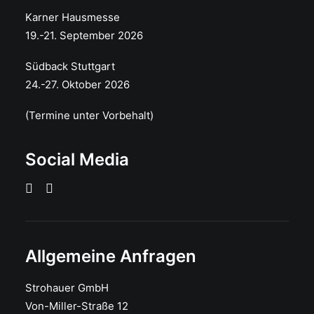
Karner Hausmesse
19.-21. September 2026
Südback Stuttgart
24.-27. Oktober 2026
(Termine unter Vorbehalt)
Social Media
Allgemeine Anfragen
Strohauer GmbH
Von-Miller-Straße 12